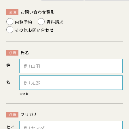
お問い合わせ種別
必須
内覧予約
資料請求
その他お問い合わせ
氏名
必須
姓
名
※全角
フリガナ
必須
セイ