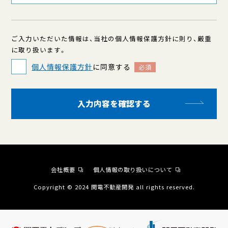
ご入力いただいた情報は、当社の個人情報保護方針に則り、厳重
に取り扱います。
個人情報保護方針
に同意する
必須
入力内容を確認する
会社概要
個人情報の取り扱いについて
Copyright © 2024 関電不動産開発 all rights reserved.