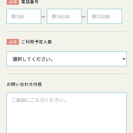
電話番号
必須
ー
ー
ご利用予定人数
必須
お問い合わせ内容