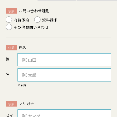
お問い合わせ種別
必須
内覧予約
資料請求
その他お問い合わせ
氏名
必須
姓
名
※全角
フリガナ
必須
セイ