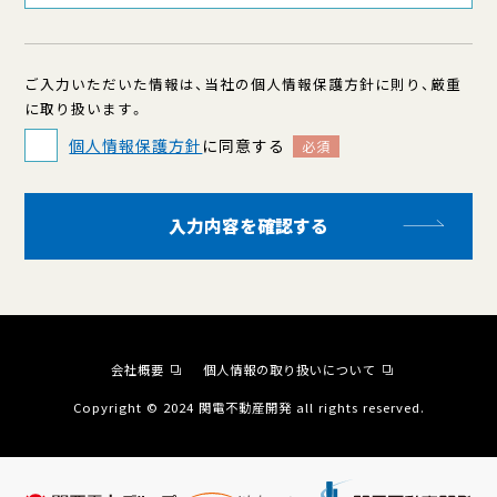
ご入力いただいた情報は、当社の個人情報保護方針に則り、厳重
に取り扱います。
個人情報保護方針
に同意する
必須
入力内容を確認する
会社概要
個人情報の取り扱いについて
Copyright © 2024 関電不動産開発 all rights reserved.