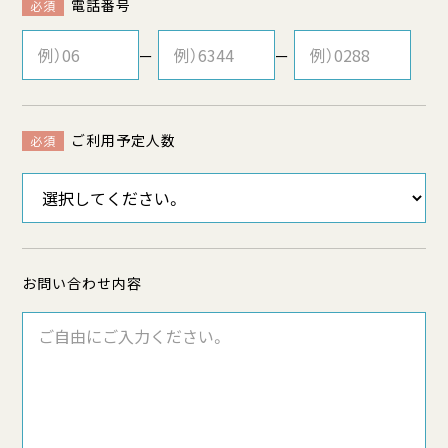
電話番号
必須
ー
ー
ご利用予定人数
必須
お問い合わせ内容