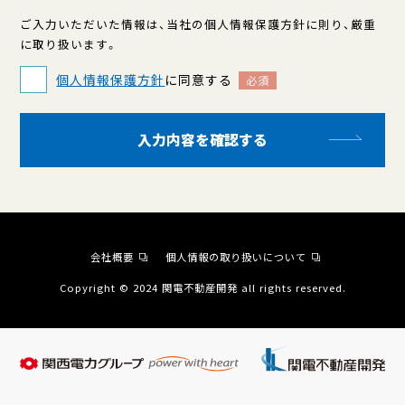
ご入力いただいた情報は、当社の個人情報保護方針に則り、厳重
に取り扱います。
個人情報保護方針
に同意する
必須
入力内容を確認する
会社概要
個人情報の取り扱いについて
Copyright © 2024 関電不動産開発 all rights reserved.