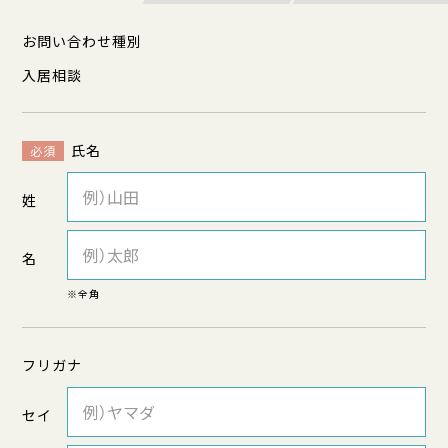
お問い合わせ種別
入居相談
氏名
必須
姓
名
※全角
フリガナ
セイ