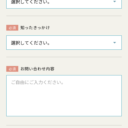
知ったきっかけ
必須
お問い合わせ内容
必須