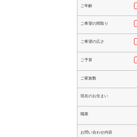
ご年齢
ご希望の間取り
ご希望の広さ
ご予算
ご家族数
現在のお住まい
職業
お問い合わせ内容