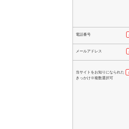
電話番号
メールアドレス
当サイトをお知りになられた
きっかけ※複数選択可