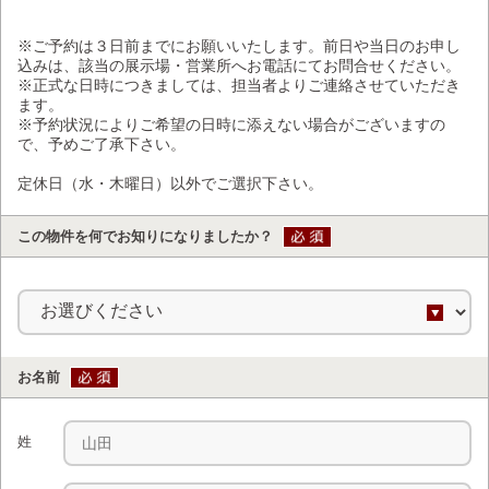
※ご予約は３日前までにお願いいたします。前日や当日のお申し
込みは、該当の展示場・営業所へお電話にてお問合せください。
※正式な日時につきましては、担当者よりご連絡させていただき
ます。
※予約状況によりご希望の日時に添えない場合がございますの
で、予めご了承下さい。
定休日（水・木曜日）以外でご選択下さい。
この物件を何でお知りになりましたか？
お名前
姓