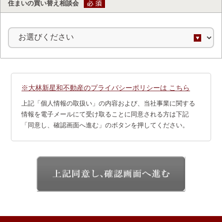
住まいの買い替え相談会
※大林新星和不動産のプライバシーポリシーは こちら
上記「個人情報の取扱い」の内容および、
当社事業に関する
情報を電子メールにて受け取ることに同意される方
は下記
「同意し、確認画面へ進む」のボタンを押してください。