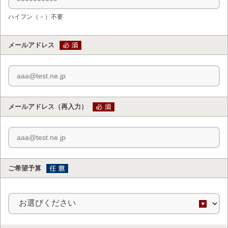
ハイフン（－）不要
メールアドレス
メールアドレス
（再入力）
ご希望予算