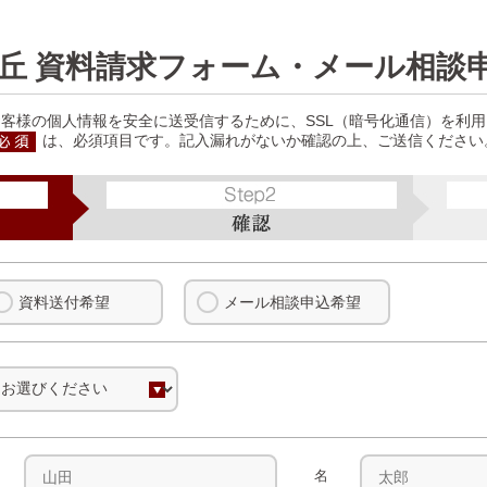
の丘 資料請求フォーム・メール相談
客様の個人情報を安全に送受信するために、SSL（暗号化通信）を利
は、必須項目です。記入漏れがないか確認の上、ご送信ください
資料送付希望
メール相談申込希望
名