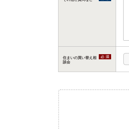
住まいの買い替え相
談会