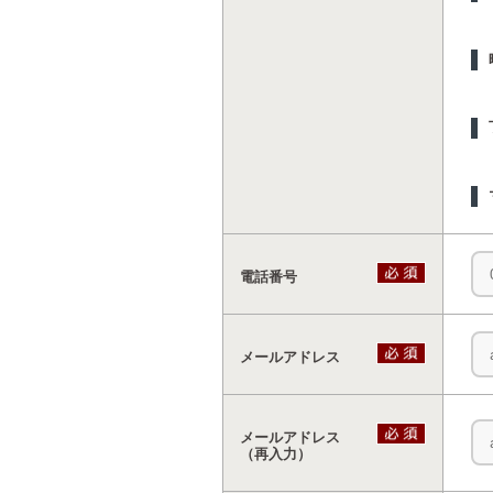
電話番号
メールアドレス
メールアドレス
（再入力）