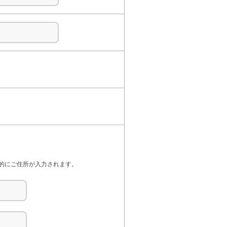
自動的にご住所が入力されます。