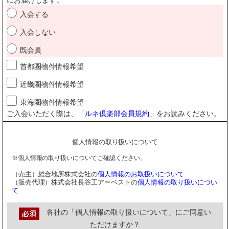
入会する
入会しない
既会員
首都圏物件情報希望
近畿圏物件情報希望
東海圏物件情報希望
ご入会いただく際は、「
ルネ倶楽部会員規約
」をお読みください。
個人情報の取り扱いについて
※個人情報の取り扱いについてご確認ください。
（売主）総合地所株式会社の
個人情報のお取扱いについて
（販売代理）株式会社長谷工アーベストの
個人情報の取り扱いについ
て
各社の「個人情報の取り扱いについて」にご同意い
ただけますか？