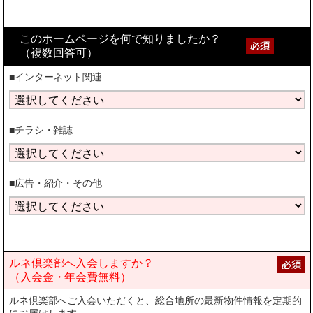
このホームページを何で知りましたか？
（複数回答可）
■インターネット関連
■チラシ・雑誌
■広告・紹介・その他
ルネ倶楽部へ入会しますか？
（入会金・年会費無料）
ルネ倶楽部へご入会いただくと、総合地所の最新物件情報を定期的
にお届けします。