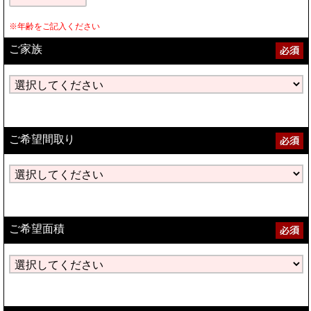
※年齢をご記入ください
ご家族
ご希望間取り
ご希望面積