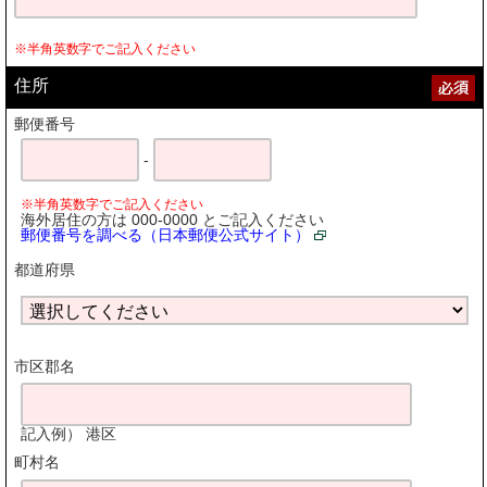
※半角英数字でご記入ください
住所
郵便番号
-
※半角英数字でご記入ください
海外居住の方は 000-0000 とご記入ください
郵便番号を調べる（日本郵便公式サイト）
都道府県
市区郡名
記入例） 港区
町村名